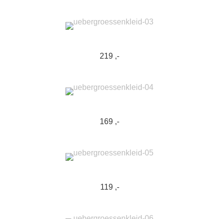
219 ,-
169 ,-
119 ,-