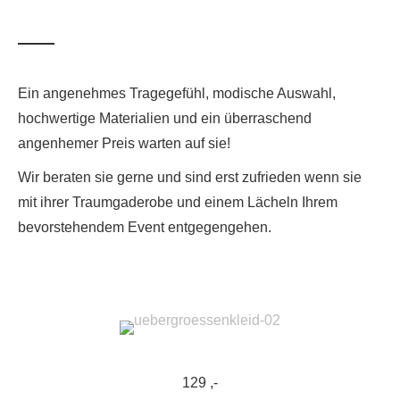
Ein angenehmes Tragegefühl, modische Auswahl,
hochwertige Materialien und ein überraschend
angenhemer Preis warten auf sie!
Wir beraten sie gerne und sind erst zufrieden wenn sie
mit ihrer Traumgaderobe und einem Lächeln Ihrem
bevorstehendem Event entgegengehen.
129 ,-