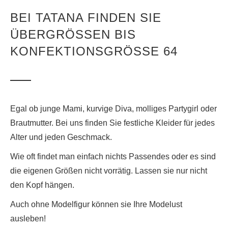
BEI TATANA FINDEN SIE
ÜBERGRÖSSEN BIS K
ONFEKTIONSGRÖSSE 64
Egal ob junge Mami, kurvige Diva, molliges Partygirl oder
Brautmutter. Bei uns finden Sie festliche Kleider für jedes
Alter und jeden Geschmack.
Wie oft findet man einfach nichts Passendes oder es sind
die eigenen Größen nicht vorrätig. Lassen sie nur nicht
den Kopf hängen.
Auch ohne Modelfigur können sie Ihre Modelust
ausleben!