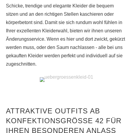
Schicke, trendige und elegante Kleider die bequem
sitzen und an den richtigen Stellen kaschieren oder
körperbetont sind. Damit sie sich rundum wohl fühlen in
Ihrer exzellenten Kleiderwahl, bieten wir ihnen unseren
Änderungsservice. Wenn es hier und dort zwickt, gekürzt
werden muss, oder den Saum nachlassen - alle bei uns
gekauften Kleider werden perfekt und individuell auf sie
zugeschnitten.
ATTRAKTIVE OUTFITS AB
KONFEKTIONSGRÖSSE 42 FÜR I
HREN BESONDEREN ANLASS