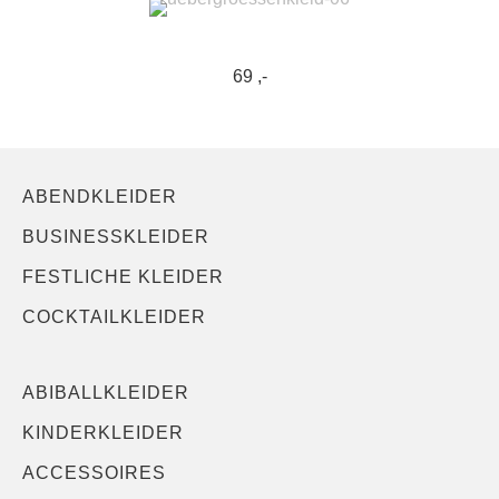
69 ,-
ABENDKLEIDER
BUSINESSKLEIDER
FESTLICHE KLEIDER
COCKTAILKLEIDER
ABIBALLKLEIDER
KINDERKLEIDER
ACCESSOIRES