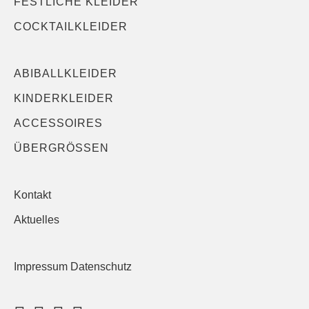
FESTLICHE KLEIDER
COCKTAILKLEIDER
ABIBALLKLEIDER
KINDERKLEIDER
ACCESSOIRES
ÜBERGRÖSSEN
Kontakt
Aktuelles
Impressum Datenschutz