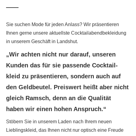
Sie suchen Mode für jeden Anlass? Wir präsentieren
Ihnen gerne unsere aktuellste Cocktailabendbekleidung
in unserem Geschäft in Landshut.
„Wir achten nicht nur darauf, unseren
Kunden das für sie passende Cocktail-
kleid zu präsentieren, sondern auch auf
den Geldbeutel. Preiswert heißt aber nicht
gleich Ramsch, denn an die Qualität
haben wir einen hohen Anspruch.“
Stöbern Sie in unserem Laden nach Ihrem neuen
Lieblingskleid, das Ihnen nicht nur optisch eine Freude