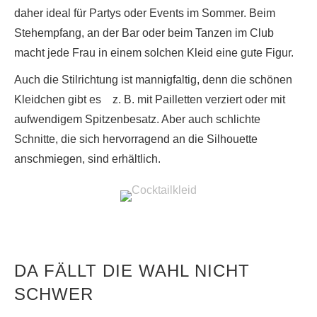
daher ideal für Partys oder Events im Sommer. Beim
Stehempfang, an der Bar oder beim Tanzen im Club
macht jede Frau in einem solchen Kleid eine gute Figur.
Auch die Stilrichtung ist mannigfaltig, denn die schönen
Kleidchen gibt es z. B. mit Pailletten verziert oder mit
aufwendigem Spitzenbesatz. Aber auch schlichte
Schnitte, die sich hervorragend an die Silhouette
anschmiegen, sind erhältlich.
DA FÄLLT DIE WAHL NICHT
SCHWER