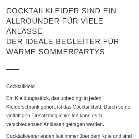
COCKTAILKLEIDER SIND EIN
ALLROUNDER FÜR VIELE
ANLÄSSE -
DER IDEALE BEGLEITER FÜR
WARME SOMMERPARTYS
Cocktailkleid
Ein Kleidungsstück, das unbedingt in jeden
Kleiderschrank gehört, ist das Cocktailkleid. Durch seine
vielfältigen Einsatzmöglichkeiten kann es zu
verschiedensten Anlässen getragen werden.
Cocktailkleider enden fast immer über dem Knie und sind