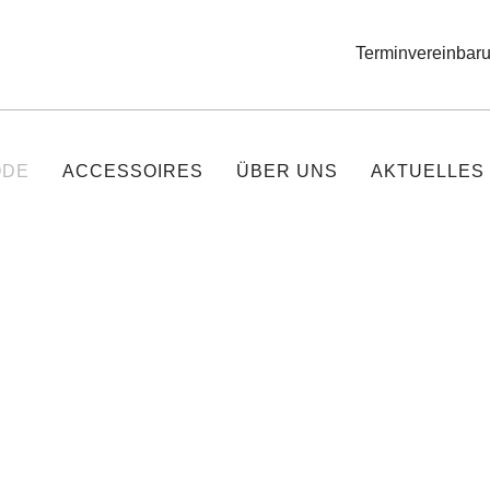
Terminvereinbar
ODE
ACCESSOIRES
ÜBER UNS
AKTUELLES