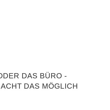
INESSKLE
ODER DAS BÜRO -
ACHT DAS MÖGLICH