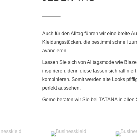
Auch für den Alltag führen wir eine breite
Kleidungsstücken, die bestimmt schnell zu
avancieren.
Lassen Sie sich von Alltagsmode wie Blaz
inspirieren, denn diese lassen sich raffinie
kombinieren. Somit werden alte Looks pfiffi
perfekt aussehen.
Gerne beraten wir Sie bei TATANA in allen S