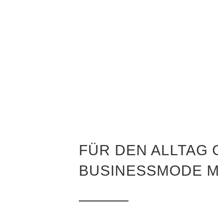
BUS
FÜR DEN ALLTAG 
BUSINESSMODE M