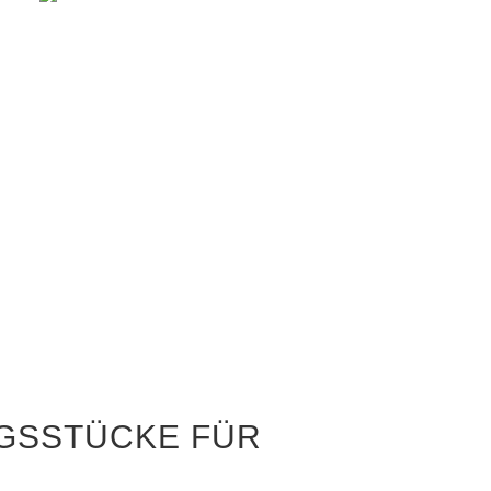
NGSSTÜCKE FÜR