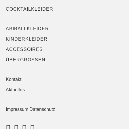
COCKTAILKLEIDER
ABIBALLKLEIDER
KINDERKLEIDER
ACCESSOIRES
ÜBERGRÖSSEN
Kontakt
Aktuelles
Impressum Datenschutz