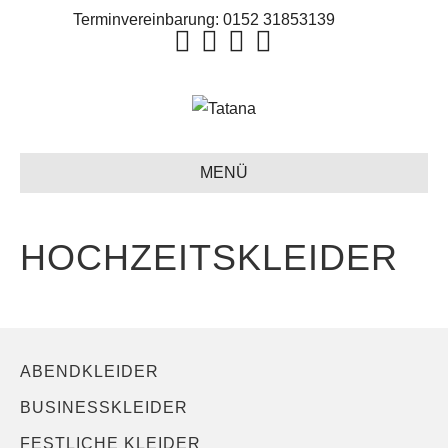
Terminvereinbarung:
0152 31853139
MENÜ
HOCHZEITSKLEIDER
ABENDKLEIDER
BUSINESSKLEIDER
FESTLICHE KLEIDER