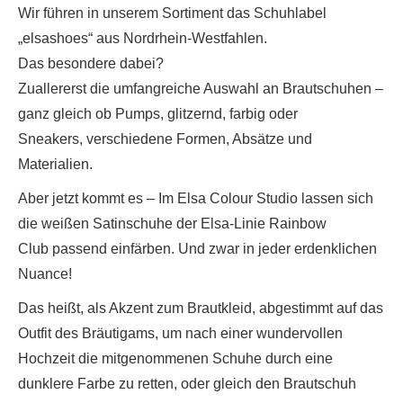
Wir führen in unserem Sortiment das Schuhlabel
„elsashoes“ aus Nordrhein-Westfahlen.
Das besondere dabei?
Zuallererst die umfangreiche Auswahl an Brautschuhen –
ganz gleich ob Pumps, glitzernd, farbig oder
Sneakers, verschiedene Formen, Absätze und
Materialien.
Aber jetzt kommt es – Im Elsa Colour Studio lassen sich
die weißen Satinschuhe der Elsa-Linie Rainbow
Club passend einfärben. Und zwar in jeder erdenklichen
Nuance!
Das heißt, als Akzent zum Brautkleid, abgestimmt auf das
Outfit des Bräutigams, um nach einer wundervollen
Hochzeit die mitgenommenen Schuhe durch eine
dunklere Farbe zu retten, oder gleich den Brautschuh