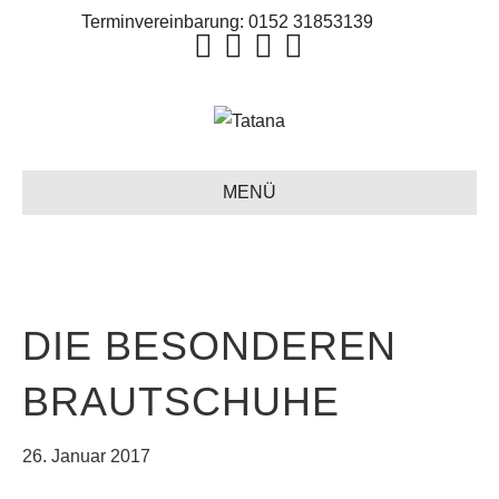
Terminvereinbarung:
0152 31853139
MENÜ
DIE BESONDEREN
BRAUTSCHUHE
26. Januar 2017