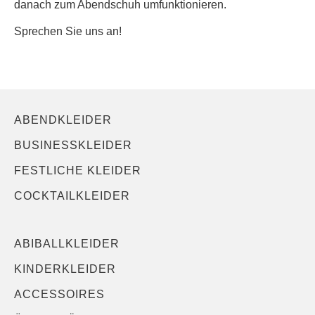
danach zum Abendschuh umfunktionieren.
Sprechen Sie uns an!
ABENDKLEIDER
BUSINESSKLEIDER
FESTLICHE KLEIDER
COCKTAILKLEIDER
ABIBALLKLEIDER
KINDERKLEIDER
ACCESSOIRES